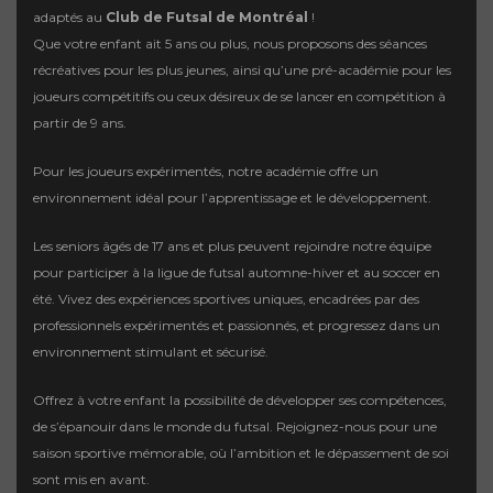
adaptés au
Club de Futsal de Montréal
!
Que votre enfant ait 5 ans ou plus, nous proposons des séances
récréatives pour les plus jeunes, ainsi qu’une pré-académie pour les
joueurs compétitifs ou ceux désireux de se lancer en compétition à
partir de 9 ans.
Pour les joueurs expérimentés, notre académie offre un
environnement idéal pour l’apprentissage et le développement.
Les seniors âgés de 17 ans et plus peuvent rejoindre notre équipe
pour participer à la ligue de futsal automne-hiver et au soccer en
été. Vivez des expériences sportives uniques, encadrées par des
professionnels expérimentés et passionnés, et progressez dans un
environnement stimulant et sécurisé.
Offrez à votre enfant la possibilité de développer ses compétences,
de s’épanouir dans le monde du futsal. Rejoignez-nous pour une
saison sportive mémorable, où l’ambition et le dépassement de soi
sont mis en avant.