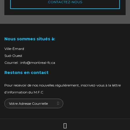
CONTACTEZ-NOUS
Nous sommes situés à:
Ville-Émard
Sud-Ouest
Courriel : info@montreal-fc.ca
Restons en contact
Pour recevoir de nos nouvelles régulièrement, inscrivez-vous à la lettre
d’information du M.F.C